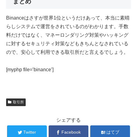
まとめ
Binanceはさすが世界1位というだけあって、本当に素晴
らしシステムで運営をされているのがわかります。手数
料だけではなく、マネーロンダリング対策やハッキング
に対するセキュリティ対策などもきちんとなされている
ので、安心して利用できる取引所だと言えるでしょう。
[myphp file=’binance’]
取引所
シェアする
Twitter
Facebook
はてブ