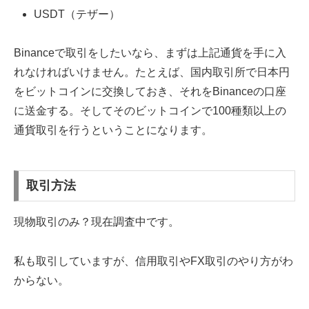
USDT（テザー）
Binanceで取引をしたいなら、まずは上記通貨を手に入
れなければいけません。たとえば、国内取引所で日本円
をビットコインに交換しておき、それをBinanceの口座
に送金する。そしてそのビットコインで100種類以上の
通貨取引を行うということになります。
取引方法
現物取引のみ？現在調査中です。
私も取引していますが、信用取引やFX取引のやり方がわ
からない。