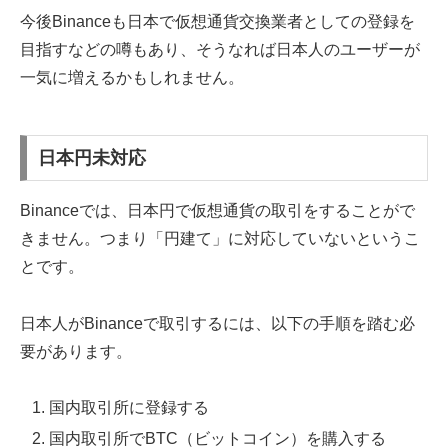
今後Binanceも日本で仮想通貨交換業者としての登録を
目指すなどの噂もあり、そうなれば日本人のユーザーが
一気に増えるかもしれません。
日本円未対応
Binanceでは、日本円で仮想通貨の取引をすることがで
きません。つまり「円建て」に対応していないというこ
とです。
日本人がBinanceで取引するには、以下の手順を踏む必
要があります。
国内取引所に登録する
国内取引所でBTC（ビットコイン）を購入する