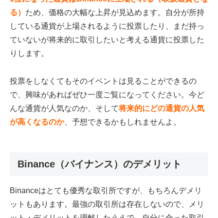
る）
ため、価格の大幅な上昇が見込めます。自分が所持
している通貨が上場されるように投票したり、まだ持っ
ていないが将来的に取引したいと考える通貨に投票した
りします。
投票をしなくてもそのイベントは見ることができるの
で、興味があればぜひ一度ご覧になってください。今ど
んな通貨が人気なのか、そして
将来的にどの通貨の人気
が高くなるのか
、予想できるかもしれませんよ。
Binance（バイナンス）のデメリット
Binanceはとても優秀な取引所ですが、もちろんデメリ
ットもあります。最強の取引所は存在しないので、メリ
ット・デメリットを理解したうえで、自分に合った取引