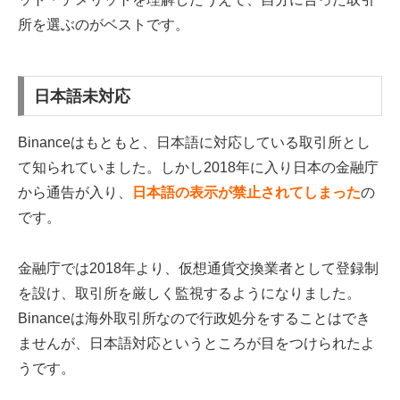
所を選ぶのがベストです。
日本語未対応
Binanceはもともと、日本語に対応している取引所とし
て知られていました。しかし2018年に入り日本の金融庁
から通告が入り、
日本語の表示が禁止されてしまった
の
です。
金融庁では2018年より、仮想通貨交換業者として登録制
を設け、取引所を厳しく監視するようになりました。
Binanceは海外取引所なので行政処分をすることはでき
ませんが、日本語対応というところが目をつけられたよ
うです。