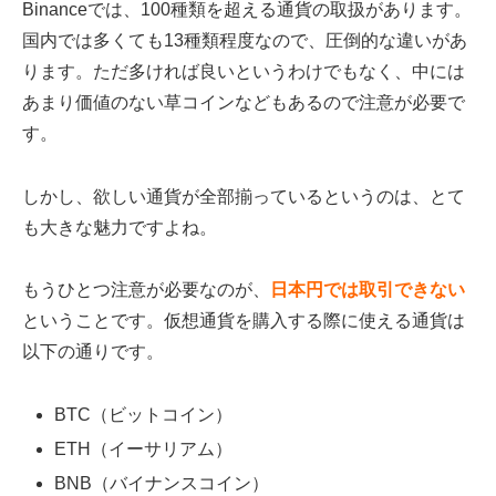
Binanceでは、100種類を超える通貨の取扱があります。
国内では多くても13種類程度なので、圧倒的な違いがあ
ります。ただ多ければ良いというわけでもなく、中には
あまり価値のない草コインなどもあるので注意が必要で
す。
しかし、欲しい通貨が全部揃っているというのは、とて
も大きな魅力ですよね。
もうひとつ注意が必要なのが、
日本円では取引できない
ということです。仮想通貨を購入する際に使える通貨は
以下の通りです。
BTC（ビットコイン）
ETH（イーサリアム）
BNB（バイナンスコイン）