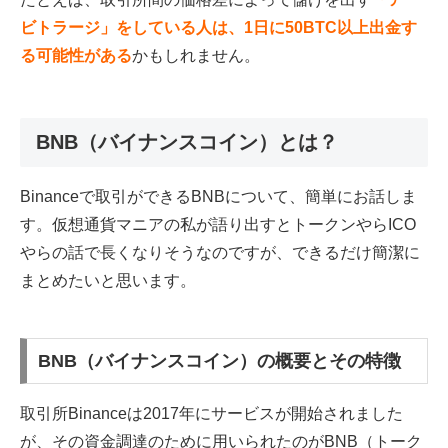
ビトラージ」をしている人は、1日に50BTC以上出金す
る可能性がある
かもしれません。
BNB（バイナンスコイン）とは？
Binanceで取引ができるBNBについて、簡単にお話しま
す。仮想通貨マニアの私が語り出すとトークンやらICO
やらの話で長くなりそうなのですが、できるだけ簡潔に
まとめたいと思います。
BNB（バイナンスコイン）の概要とその特徴
取引所Binanceは2017年にサービスが開始されました
が、その資金調達のために用いられたのがBNB（トーク