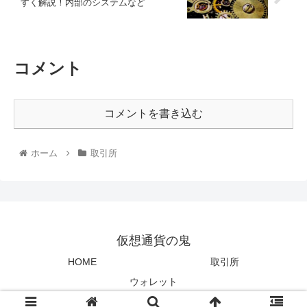
すく解説！内部のシステムなど
コメント
コメントを書き込む
ホーム
取引所
仮想通貨の鬼
HOME
取引所
ウォレット
© 2018 仮想通貨の鬼.