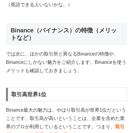
（英語できる人いないかな。）
Binance（バイナンス）の特徴（メリッ
トなど）
では次に、ほかの取引所と異なるBinanceの特徴や、
Binanceにしかない魅力をご紹介します。Binanceを使う
メリットも確認しておきましょう。
取引高世界1位
Binance最大の魅力は、やはり取引高が世界1位だという
ことです。取引高が高いということは、企業を含めた業
界のプロが利用しているということです。つまり、
取引