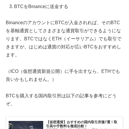
BTCをBinanceに送金する
BinanceのアカウントにBTCが入金されれば、そのBTC
を基軸通貨としてさまざまな通貨取引ができるようにな
ります。BTCではなくETH（イーサリアム）でも取引で
きますが、はじめは通貨の対応が広いBTCをおすすめし
ます。
（ICO（仮想通貨新規公開）に手を出すなら、ETHでも
良いかもしれません。）
BTCを購入する国内取引所は以下の記事を参考にどう
ぞ。
【仮想通貨】おすすめの国内取引所激7選！取
引高や手数料を徹底比較！