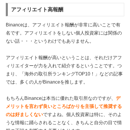
アフィリエイト高報酬
Binanceは、アフィリエイト報酬が非常に高いことで有
名です。アフィリエイトをしない個人投資家には関係の
ない話・・・というわけでもありません。
アフィリエイト報酬が高いということは、それだけアフ
ィリエイターが力を入れて紹介するということです。つ
まり、「海外の取引所ランキングTOP10！」などの記事
では、多くの人がBinanceを推します。
もちろんBinanceは本当に優れた取引所なのですが、
デ
メリットを言わず良いところばかりを主張して推奨する
のは好ましくない
ですよね。個人投資家は特に、そのよ
うな情報に踊らされることなく、きちんと自分の目で情