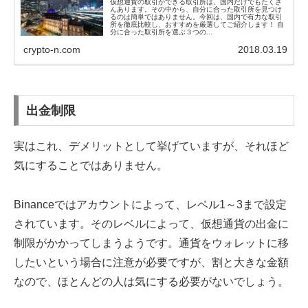
仮想通貨の取引ができる取引所は、国内だけでもたくさ
んあります。その中から、自分に合った取引所を見つけ
るのは簡単ではありません。今回は、国内で有力な取引
所を徹底比較し、おすすめを厳選してご紹介します！ 自
分に合った取引所を選ぶ３つの...
crypto-n.com
2018.03.19
出金制限
実はこれ、デメリットとして挙げていますが、それほど
気にすることではありません。
Binanceではアカウントによって、レベル1～3まで設定
されています。そのレベルによって、仮想通貨の出金に
制限がかかってしまうようです。通貨をウォレットに移
したいという場合に注意が必要ですが、割と大きな金額
なので、ほとんどの人は気にする必要がないでしょう。