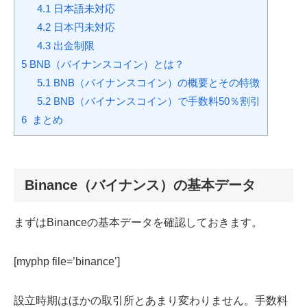
4.1
日本語未対応
4.2
日本円未対応
4.3
出金制限
5
BNB（バイナンスコイン）とは？
5.1
BNB（バイナンスコイン）の概要とその特徴
5.2
BNB（バイナンスコイン）で手数料50％割引
6
まとめ
Binance（バイナンス）の基本データ
まずはBinanceの基本データを確認しておきます。
[myphp file=’binance’]
設立時期はほかの取引所とあまり変わりません。手数料