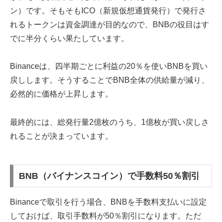
ン）です。そもそもICO（新規仮想通貨発行）で発行さ
れるトークンは資金調達が目的なので、BNBの役目はす
でに半分くらい果たしています。
Binanceは、四半期ごとに利益の20％を使いBNBを買い
戻しします。そうすることでBNB全体の供給量が減り、
必然的に価格が上昇します。
最終的には、総発行量2億枚のうち、1億枚が買い戻しさ
れることが決まっています。
BNB（バイナンスコイン）で手数料50％割引
Binanceで取引を行う場合、BNBを手数料支払いに設定
しておけば、取引手数料が50％割引になります。ただ