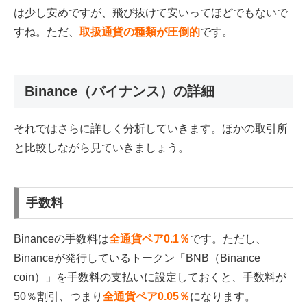
は少し安めですが、飛び抜けて安いってほどでもないで
すね。ただ、
取扱通貨の種類が圧倒的
です。
Binance（バイナンス）の詳細
それではさらに詳しく分析していきます。ほかの取引所
と比較しながら見ていきましょう。
手数料
Binanceの手数料は
全通貨ペア0.1％
です。ただし、
Binanceが発行しているトークン「BNB（Binance
coin）」を手数料の支払いに設定しておくと、手数料が
50％割引、つまり
全通貨ペア0.05％
になります。